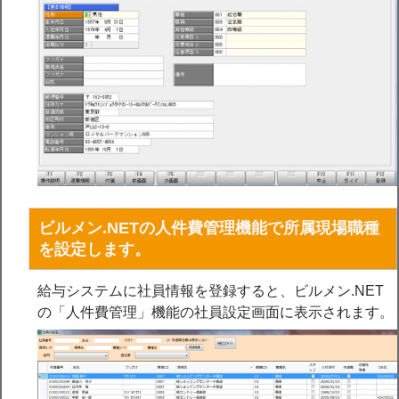
ビルメン.NETの人件費管理機能で所属現場職種
を設定します。
給与システムに社員情報を登録すると、ビルメン.NET
の「人件費管理」機能の社員設定画面に表示されます。