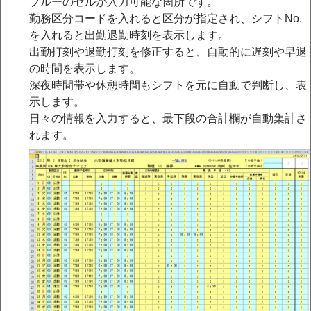
ブルーのセルが入力可能な箇所です。
勤務区分コードを入れると区分が指定され、シフトNo.
を入れると出勤退勤時刻を表示します。
出勤打刻や退勤打刻を修正すると、自動的に遅刻や早退
の時間を表示します。
深夜時間帯や休憩時間もシフトを元に自動で判断し、表
示します。
日々の情報を入力すると、最下段の合計欄が自動集計さ
れます。