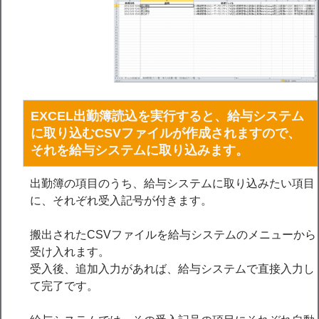
EXCEL出勤簿読込を実行すると、給与システム
に取り込むCSVファイルが作成されますので、
それを給与システムに取り込みます。
出勤簿の項目のうち、給与システムに取り込みたい項目
に、それぞれ受入記号が付きます。
搬出されたCSVファイルを給与システムのメニューから
受け入れます。
受入後、追加入力があれば、給与システムで直接入力し
て完了です。