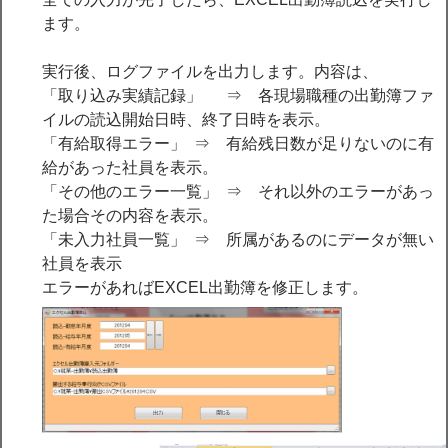
ます。
実行後、ログファイルを出力します。内容は、
「取り込み実績記録」 ⇒ 各現場職種の出勤簿ファ
イルの読込開始日時、終了日時を表示。
「有給取得エラー」 ⇒ 有給残日数が足りないのに有
給があった社員を表示。
「その他のエラー一覧」 ⇒ それ以外のエラーがあっ
た場合その内容を表示。
「未入力社員一覧」 ⇒ 所属があるのにデータが無い
社員を表示
エラーがあればEXCEL出勤簿を修正します。