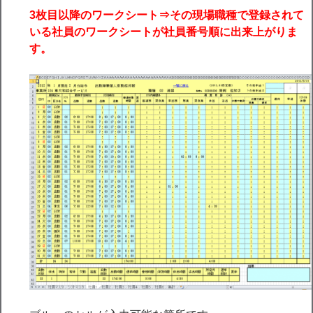
3
枚目以降のワークシート⇒その現場職種で登録されて
いる社員のワークシートが社員番号順に出来上がりま
す。