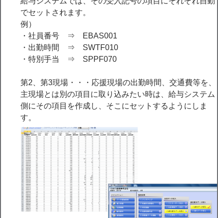
給与システムでは、その受入記号の項目にそれぞれ自動
でセットされます。
例）
・社員番号 ⇒ EBAS001
・出勤時間 ⇒ SWTF010
・特別手当 ⇒ SPPF070
第2、第3現場・・・応援現場の出勤時間、交通費等を、
主現場とは別の項目に取り込みたい時は、給与システム
側にその項目を作成し、そこにセットするようにしま
す。