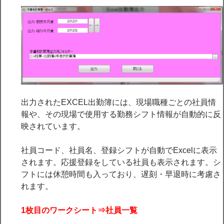
出力されたEXCEL出勤簿には、現場職種ごとの社員情
報や、その現場で使用する勤務シフト情報が自動的に反
映されています。
社員コード、社員名、登録シフトが自動でExcelに表示
されます。応援登録をしている社員も表示されます。シ
フトには休憩時間も入っており、遅刻・早退時に考慮さ
れます。
1
枚目のワークシート⇒社員一覧