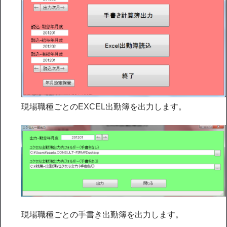
現場職種ごとのEXCEL出勤簿を出力します。
現場職種ごとの手書き出勤簿を出力します。