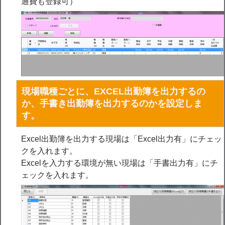
通費も登録可）
現場職種ごとに、EXCEL出勤簿を出力するの
か、手書き出勤簿を出力するのかを設定しま
す。
Excel出勤簿を出力する現場は「Excel出力有」にチェッ
クを入れます。
Excelを入力する環境が無い現場は「手書出力有」にチ
ェックを入れます。