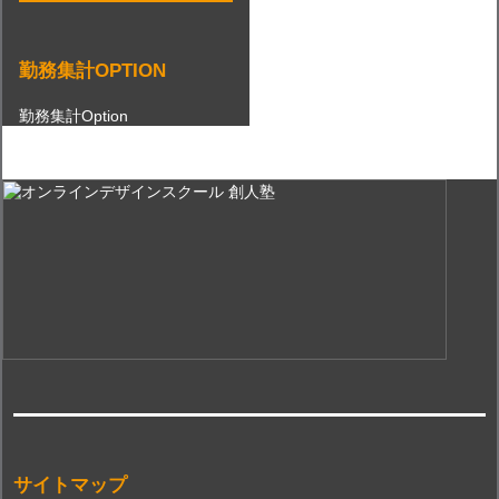
勤務集計OPTION
勤務集計Option
サイトマップ