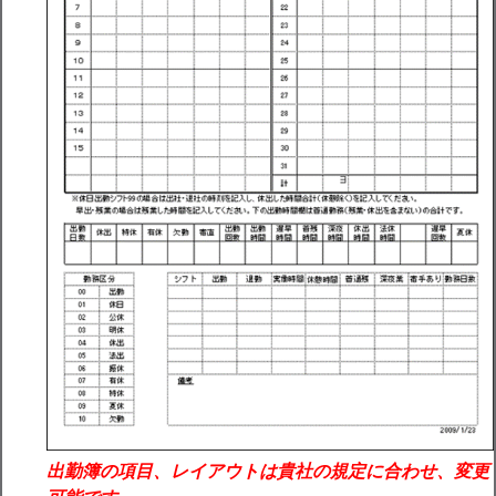
出勤簿の項目、レイアウトは貴社の規定に合わせ、変更