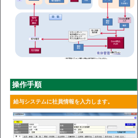
操作手順
給与システムに社員情報を入力します。