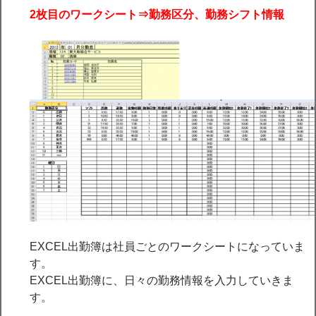
2
枚目のワークシート⇒勤務区分、勤務シフト情報
EXCEL出勤簿は社員ごとのワークシートになっていま
す。
EXCEL出勤簿に、日々の勤務情報を入力していきま
す。