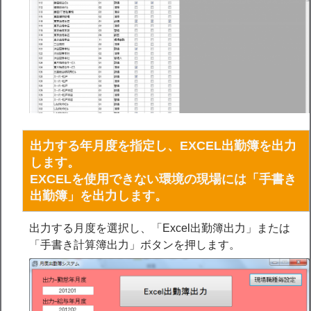
出力する年月度を指定し、EXCEL出勤簿を出力
します。
EXCELを使用できない環境の現場には「手書き
出勤簿」を出力します。
出力する月度を選択し、「Excel出勤簿出力」または
「手書き計算簿出力」ボタンを押します。