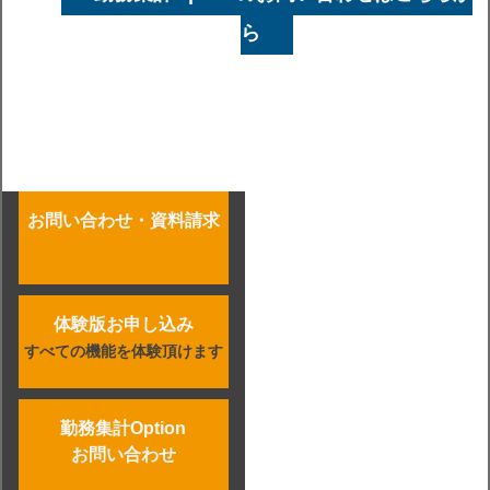
ら
お問い合わせ・資料請求
体験版お申し込み
すべての機能を体験頂けます
勤務集計Option
お問い合わせ