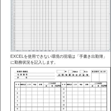
EXCELを使用できない環境の現場は「手書き出勤簿」
に勤務状況を記入します。