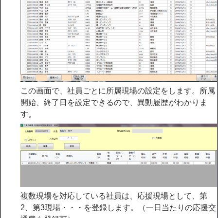
この画面で、社員ごとに所属現場の設定をします。所属
開始、終了日を設定できるので、異動履歴がわかりま
す。
複数現場を対応している社員は、応援現場として、第
2、第3現場・・・を登録します。（一日当たりの応援交