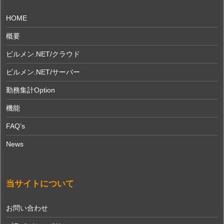
HOME
概要
ビルメン.NET/クラウド
ビルメン.NET/サーバー
勤務集計Option
機能
FAQ’s
News
当サイトについて
お問い合わせ