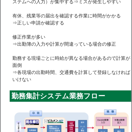
ステムへの入力）が集中する⇒ミスが発生しやすい
有休、残業等の届出を確認する作業に時間がかかる
⇒正しい申請か確認する
修正作業が多い
⇒出勤簿の入力や計算が間違っている場合の修正
勤務する現場ごとに時給が異なる場合があるので計算が
面倒
⇒各現場の出勤時間、交通費を計算して登録しなければ
いけない
勤務集計システム業務フロー