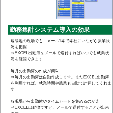
勤務集計システム導入の効果
遠隔地の現場でも、メール1本で本社にいながら就業状
況を把握
⇒EXCEL出勤簿をメールで送付すればいつでも就業状
況を確認できます
毎月の出勤簿の作成が簡単
⇒毎月の出勤簿は自動作成します。またEXCEL出勤簿
を利用すれば、就業時間や残業も自動で計算してくれま
す
各現場から出勤簿やタイムカードを集めるのが楽
⇒EXCEL出勤簿ですと、メールで送付することが出来