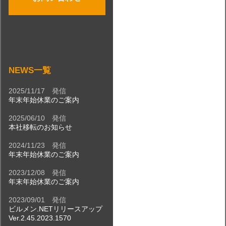
NEWS一覧
2025/11/17 発信
年末年始休業のご案内
2025/06/10 発信
本社移転のお知らせ
2024/11/23 発信
年末年始休業のご案内
2023/12/08 発信
年末年始休業のご案内
2023/09/01 発信
ビルメン.NETリリースアップ
Ver.2.45.2023.1570