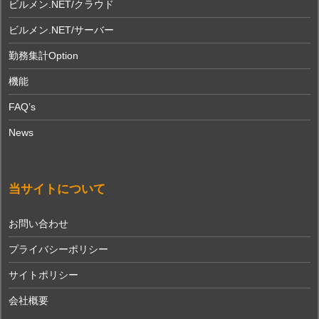
ビルメン.NET/クラウド
ビルメン.NET/サーバー
勤務集計Option
機能
FAQ’s
News
当サイトについて
お問い合わせ
プライバシーポリシー
サイトポリシー
会社概要