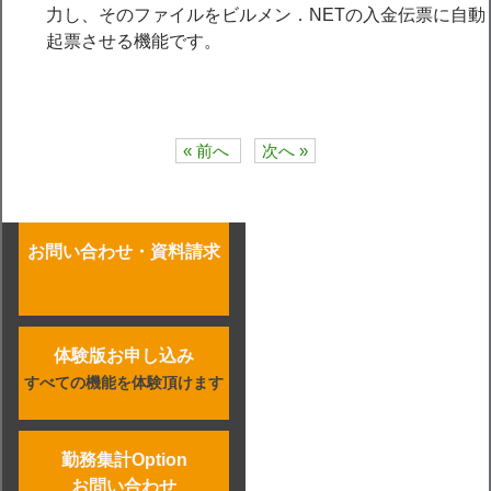
力し、そのファイルをビルメン．NETの入金伝票に自動
起票させる機能です。
« 前へ
次へ »
お問い合わせ・資料請求
体験版お申し込み
すべての機能を体験頂けます
勤務集計Option
お問い合わせ