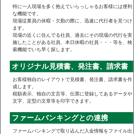
特に一人現場を多く抱えていらっしゃるお客様には便利
な機能です。
現場従業員の休暇・欠勤の際に、迅速に代行者を見つけ
ます。
現場の近くに住んでる社員、過去にその現場の代行を実
施したことがある社員、本日休暇の社員・・・等を、検
索機能でいち早く探します。
オリジナル見積書、発注書、請求書
お客様独自のレイアウトで見積書、発注書、請求書を作
成します。
税額表示、独自の文言等、伝票に登録してあるデータや
文字、定型の文章等を印字できます。
ファームバンキングとの連携
ファームバンキングで取り込んだ入金情報をファイル出