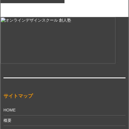
サイトマップ
HOME
概要